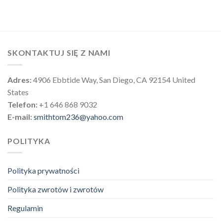
SKONTAKTUJ SIĘ Z NAMI
Adres:
4906 Ebbtide Way, San Diego, CA 92154 United
States
Telefon:
+1 646 868 9032
E-mail:
smithtom236@yahoo.com
POLITYKA
Polityka prywatności
Polityka zwrotów i zwrotów
Regulamin