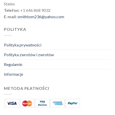
States
Telefon:
+1 646 868 9032
E-mail:
smithtom236@yahoo.com
POLITYKA
Polityka prywatności
Polityka zwrotów i zwrotów
Regulamin
Informacje
METODA PŁATNOŚCI