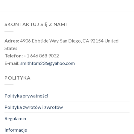
SKONTAKTUJ SIĘ Z NAMI
Adres:
4906 Ebbtide Way, San Diego, CA 92154 United
States
Telefon:
+1 646 868 9032
E-mail:
smithtom236@yahoo.com
POLITYKA
Polityka prywatności
Polityka zwrotów i zwrotów
Regulamin
Informacje