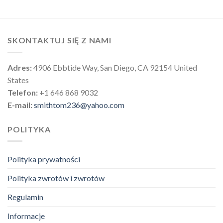
SKONTAKTUJ SIĘ Z NAMI
Adres:
4906 Ebbtide Way, San Diego, CA 92154 United
States
Telefon:
+1 646 868 9032
E-mail:
smithtom236@yahoo.com
POLITYKA
Polityka prywatności
Polityka zwrotów i zwrotów
Regulamin
Informacje