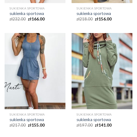
SUKIENKA SPORTOWA
SUKIENKA SPORTOWA
sukienka sportowa
sukienka sportowa
zł
232.00
zł
166.00
zł
218.00
zł
156.00
SUKIENKA SPORTOWA
SUKIENKA SPORTOWA
sukienka sportowa
sukienka sportowa
zł
217.00
zł
155.00
zł
197.00
zł
141.00