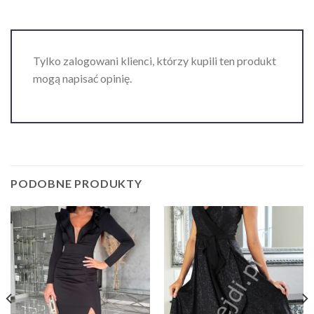
Tylko zalogowani klienci, którzy kupili ten produkt
mogą napisać opinię.
PODOBNE PRODUKTY