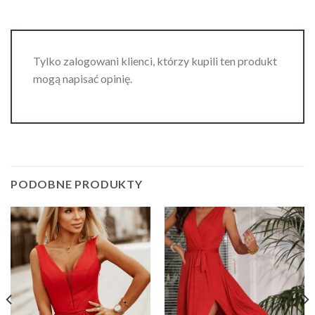
Tylko zalogowani klienci, którzy kupili ten produkt
mogą napisać opinię.
PODOBNE PRODUKTY