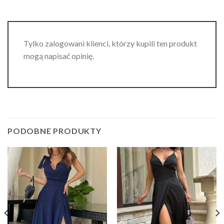
Tylko zalogowani klienci, którzy kupili ten produkt
mogą napisać opinię.
PODOBNE PRODUKTY