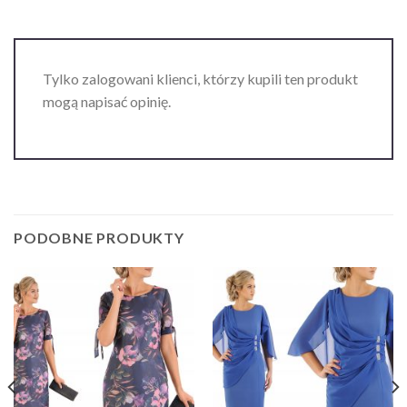
Tylko zalogowani klienci, którzy kupili ten produkt
mogą napisać opinię.
PODOBNE PRODUKTY