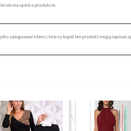
ie nie ma opinii o produkcie.
ylko zalogowani klienci, którzy kupili ten produkt mogą napisać op