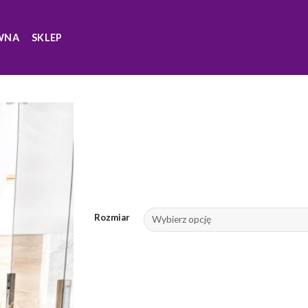
WNA
SKLEP
Rozmiar