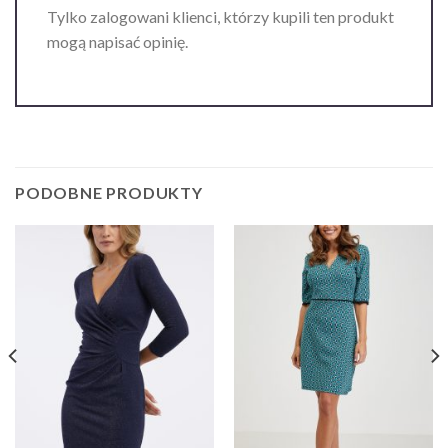
Tylko zalogowani klienci, którzy kupili ten produkt
mogą napisać opinię.
PODOBNE PRODUKTY