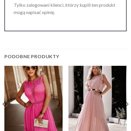
Tylko zalogowani klienci, którzy kupili ten produkt
mogą napisać opinię.
PODOBNE PRODUKTY