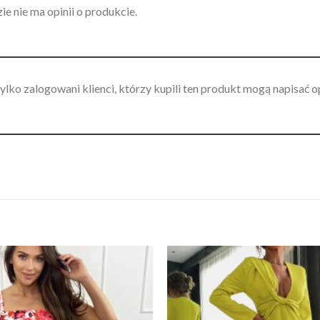
ie nie ma opinii o produkcie.
ylko zalogowani klienci, którzy kupili ten produkt mogą napisać op