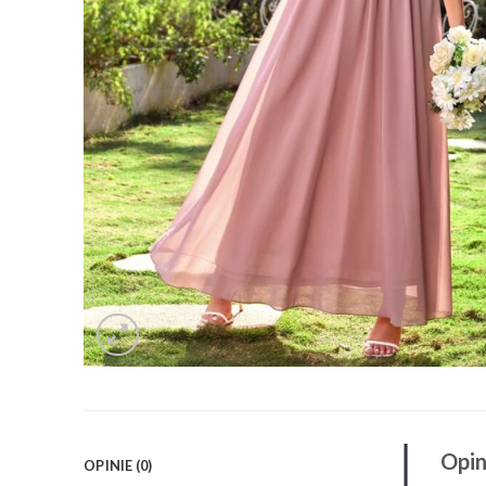
Opin
OPINIE (0)