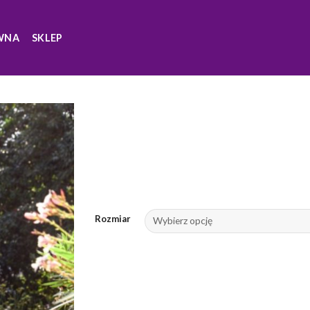
WNA
SKLEP
Rozmiar