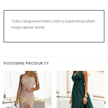
Tylko zalogowani klienci, którzy kupili ten produkt
mogą napisać opinię.
PODOBNE PRODUKTY