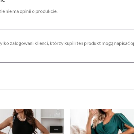
ie nie ma opinii o produkcie.
ylko zalogowani klienci, którzy kupili ten produkt mogą napisać op