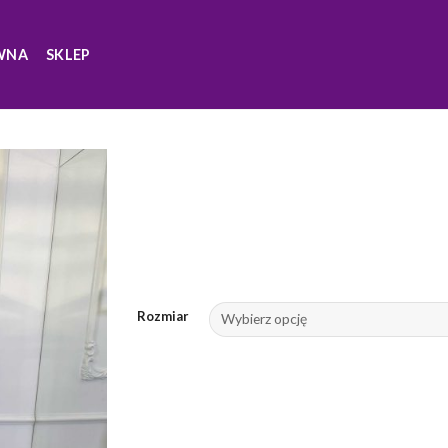
WNA
SKLEP
Rozmiar