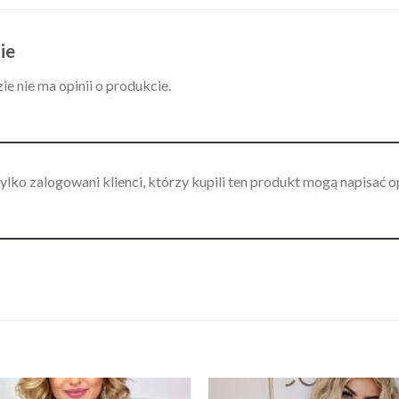
ie
ie nie ma opinii o produkcie.
ylko zalogowani klienci, którzy kupili ten produkt mogą napisać op