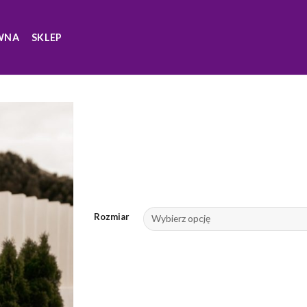
WNA
SKLEP
Rozmiar