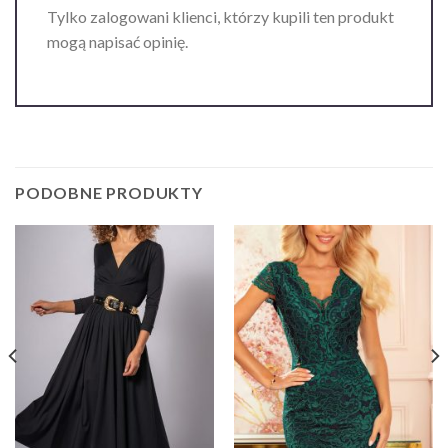
Tylko zalogowani klienci, którzy kupili ten produkt
mogą napisać opinię.
PODOBNE PRODUKTY