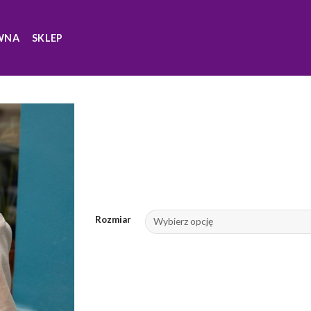
WNA
SKLEP
Rozmiar