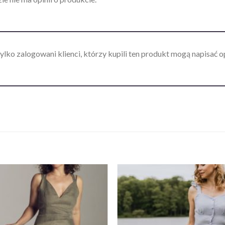
ylko zalogowani klienci, którzy kupili ten produkt mogą napisać op