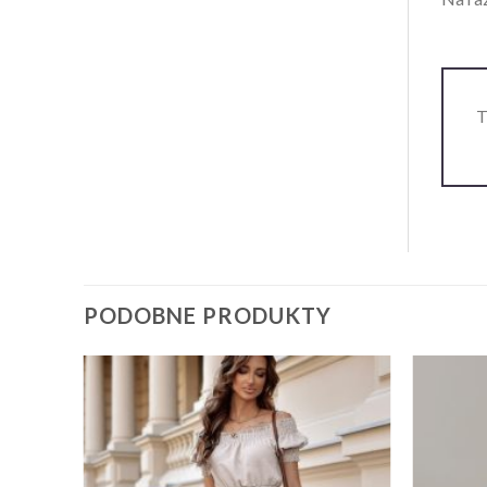
T
PODOBNE PRODUKTY