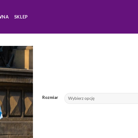
WNA
SKLEP
Rozmiar