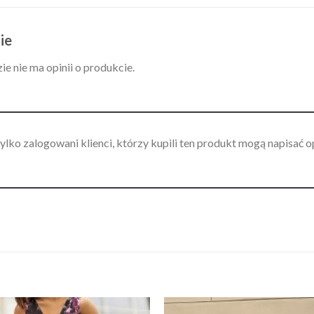
ie
ie nie ma opinii o produkcie.
ylko zalogowani klienci, którzy kupili ten produkt mogą napisać op