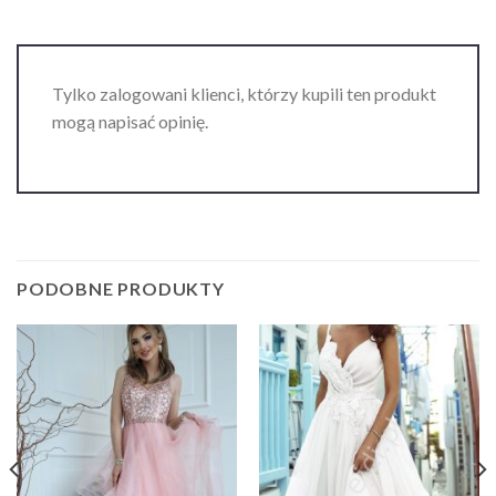
Tylko zalogowani klienci, którzy kupili ten produkt
mogą napisać opinię.
PODOBNE PRODUKTY