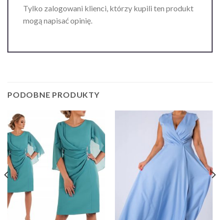
Tylko zalogowani klienci, którzy kupili ten produkt
mogą napisać opinię.
PODOBNE PRODUKTY