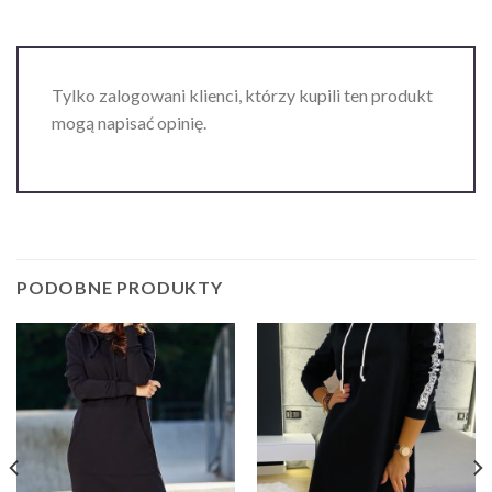
Tylko zalogowani klienci, którzy kupili ten produkt
mogą napisać opinię.
PODOBNE PRODUKTY