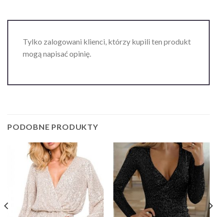
Tylko zalogowani klienci, którzy kupili ten produkt
mogą napisać opinię.
PODOBNE PRODUKTY