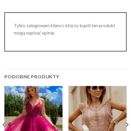
Tylko zalogowani klienci, którzy kupili ten produkt
mogą napisać opinię.
PODOBNE PRODUKTY