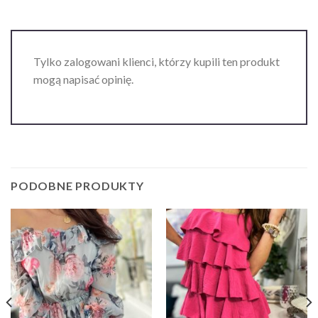
Tylko zalogowani klienci, którzy kupili ten produkt
mogą napisać opinię.
PODOBNE PRODUKTY