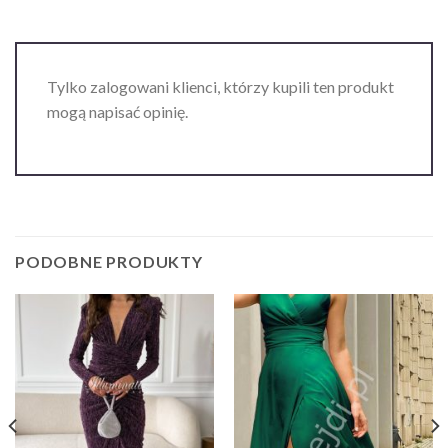
Tylko zalogowani klienci, którzy kupili ten produkt
mogą napisać opinię.
PODOBNE PRODUKTY