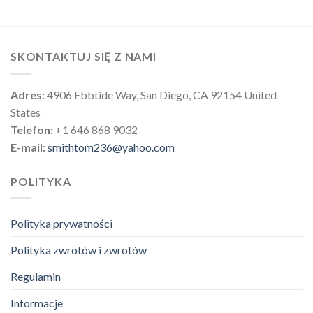
SKONTAKTUJ SIĘ Z NAMI
Adres:
4906 Ebbtide Way, San Diego, CA 92154 United
States
Telefon:
+1 646 868 9032
E-mail:
smithtom236@yahoo.com
POLITYKA
Polityka prywatności
Polityka zwrotów i zwrotów
Regulamin
Informacje