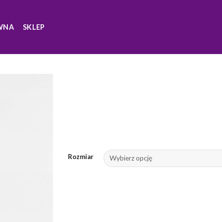
WNA
SKLEP
Rozmiar