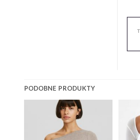
T
PODOBNE PRODUKTY