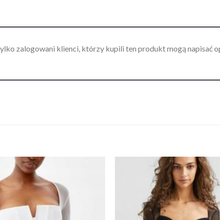
ylko zalogowani klienci, którzy kupili ten produkt mogą napisać op