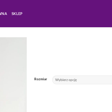
WNA
SKLEP
Rozmiar