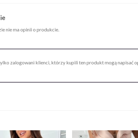
ie
ie nie ma opinii o produkcie.
ylko zalogowani klienci, którzy kupili ten produkt mogą napisać op