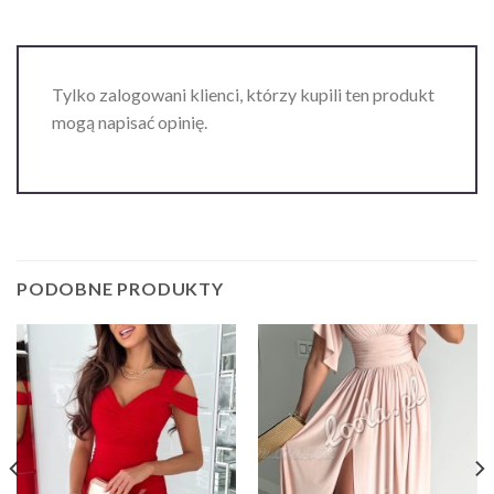
Tylko zalogowani klienci, którzy kupili ten produkt
mogą napisać opinię.
PODOBNE PRODUKTY