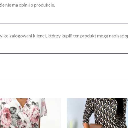
ie nie ma opinii o produkcie.
ylko zalogowani klienci, którzy kupili ten produkt mogą napisać op