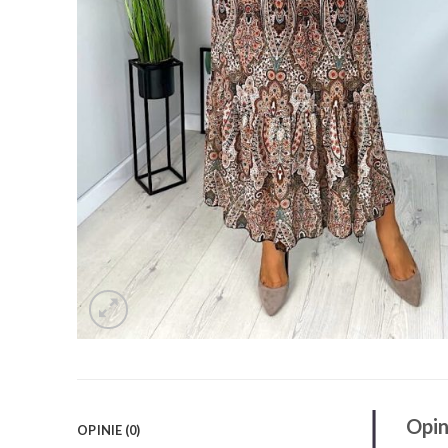
Opin
OPINIE (0)