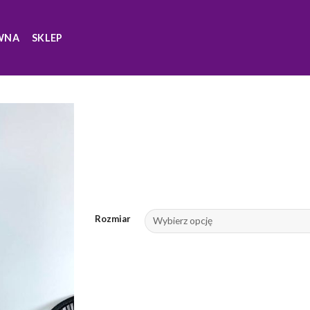
WNA
SKLEP
Rozmiar