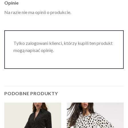
Opinie
Na razie nie ma opinii o produkcie.
Tylko zalogowani klienci, którzy kupili ten produkt
mogą napisać opinię.
PODOBNE PRODUKTY