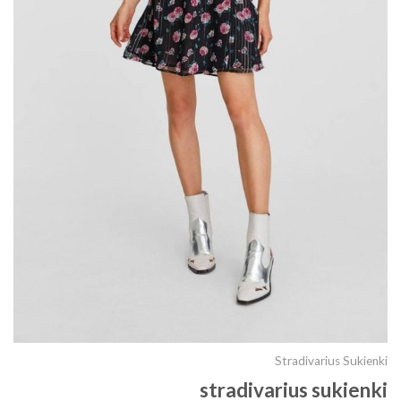
Stradivarius Sukienki
stradivarius sukienki