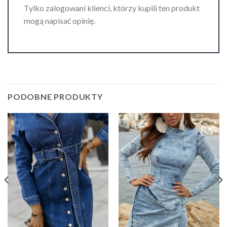
Tylko zalogowani klienci, którzy kupili ten produkt
mogą napisać opinię.
PODOBNE PRODUKTY