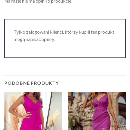
Na razie nie ma opinii o produkcie.
Tylko zalogowani klienci, którzy kupili ten produkt
mogą napisać opinię.
PODOBNE PRODUKTY