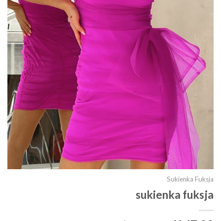
Sukienka Fuksja
sukienka fuksja