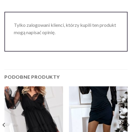
Tylko zalogowani klienci, którzy kupili ten produkt
mogą napisać opinię.
PODOBNE PRODUKTY