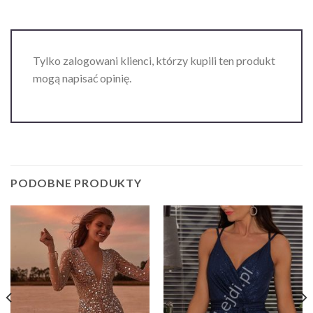
Tylko zalogowani klienci, którzy kupili ten produkt
mogą napisać opinię.
PODOBNE PRODUKTY