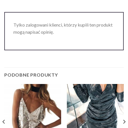
Tylko zalogowani klienci, którzy kupili ten produkt
mogą napisać opinię.
PODOBNE PRODUKTY