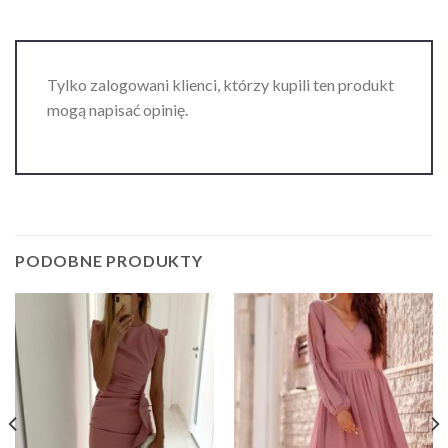
Tylko zalogowani klienci, którzy kupili ten produkt
mogą napisać opinię.
PODOBNE PRODUKTY