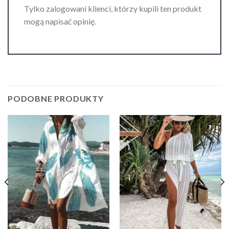
Tylko zalogowani klienci, którzy kupili ten produkt
mogą napisać opinię.
PODOBNE PRODUKTY