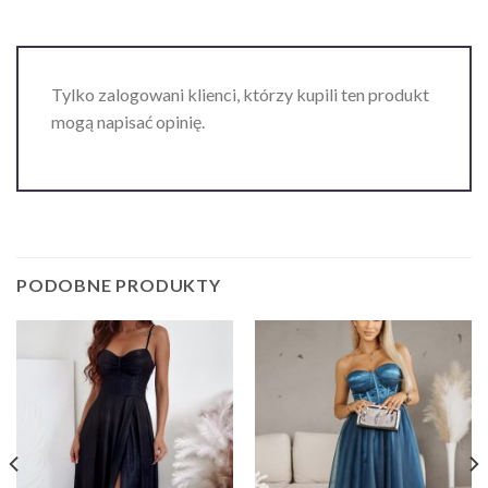
Tylko zalogowani klienci, którzy kupili ten produkt
mogą napisać opinię.
PODOBNE PRODUKTY