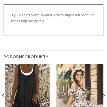
Tylko zalogowani klienci, którzy kupili ten produkt
mogą napisać opinię.
PODOBNE PRODUKTY