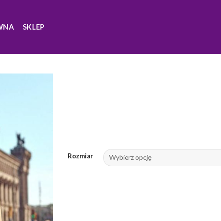
WNA
SKLEP
Rozmiar