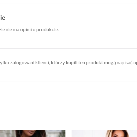
ie
ie nie ma opinii o produkcie.
ylko zalogowani klienci, którzy kupili ten produkt mogą napisać op