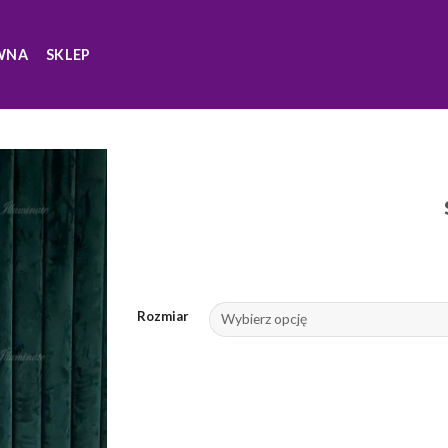
WNA
SKLEP
Rozmiar