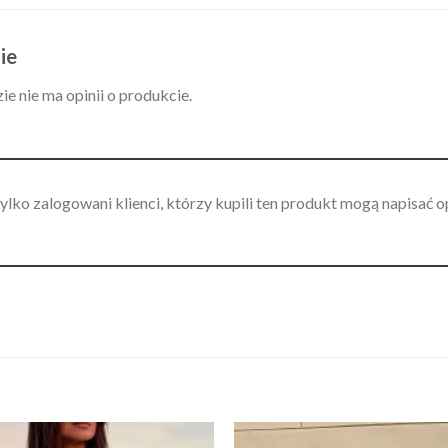
ie
ie nie ma opinii o produkcie.
ylko zalogowani klienci, którzy kupili ten produkt mogą napisać op