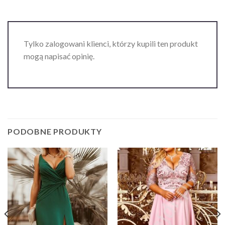
Tylko zalogowani klienci, którzy kupili ten produkt
mogą napisać opinię.
PODOBNE PRODUKTY