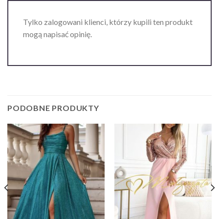
Tylko zalogowani klienci, którzy kupili ten produkt
mogą napisać opinię.
PODOBNE PRODUKTY