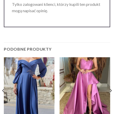
Tylko zalogowani klienci, którzy kupili ten produkt
mogą napisać opinię.
PODOBNE PRODUKTY