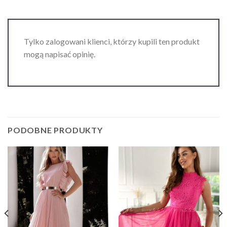
Tylko zalogowani klienci, którzy kupili ten produkt
mogą napisać opinię.
PODOBNE PRODUKTY