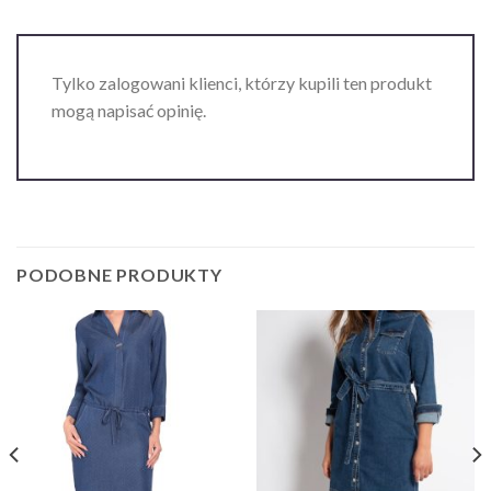
Tylko zalogowani klienci, którzy kupili ten produkt
mogą napisać opinię.
PODOBNE PRODUKTY