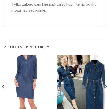
Tylko zalogowani klienci, którzy kupili ten produkt
mogą napisać opinię.
PODOBNE PRODUKTY